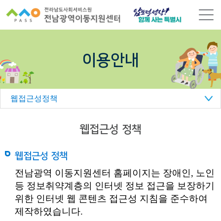
본
문
바
로
가
이용안내
기
웹접근성정책
웹접근성 정책
웹접근성 정책
전남광역 이동지원센터 홈페이지는 장애인, 노인
등 정보취약계층의 인터넷 정보 접근을 보장하기
위한 인터넷 웹 콘텐츠 접근성 지침을 준수하여
제작하였습니다.