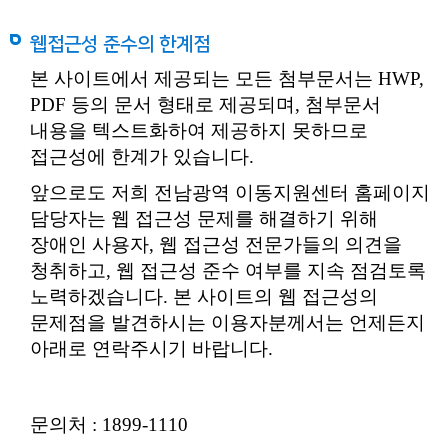
웹접근성 준수의 한계점
본 사이트에서 제공되는 모든 첨부문서는 HWP,
PDF 등의 문서 형태로 제공되며, 첨부문서
내용을 텍스트화하여 제공하지 못하므로
접근성에 한계가 있습니다.
앞으로도 저희 전남광역 이동지원센터 홈페이지
담당자는 웹 접근성 문제를 해결하기 위해
장애인 사용자, 웹 접근성 전문가들의 의견을
청취하고, 웹 접근성 준수 여부를 지속 점검토록
노력하겠습니다. 본 사이트의 웹 접근성의
문제점을 발견하시는 이용자분께서는 언제든지
아래로 연락주시기 바랍니다.
문의처 : 1899-1110